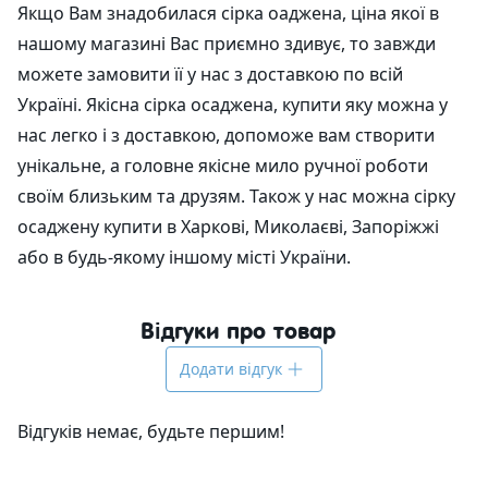
Якщо Вам знадобилася сірка оаджена, ціна якої в
нашому магазині Вас приємно здивує, то завжди
можете замовити її у нас з доставкою по всій
Україні. Якісна сірка осаджена, купити яку можна у
нас легко і з доставкою, допоможе вам створити
унікальне, а головне якісне мило ручної роботи
своїм близьким та друзям. Також у нас можна сірку
осаджену купити в Харкові, Миколаєві, Запоріжжі
або в будь-якому іншому місті України.
Відгуки про товар
Додати відгук
Відгуків немає, будьте першим!