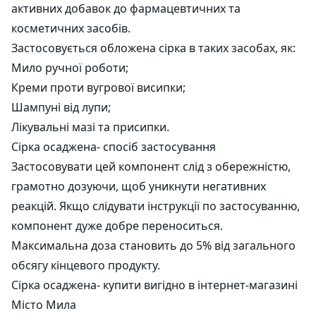
активних добавок до фармацевтичних та
косметичних засобів.
Застосовується обложена сірка в таких засобах, як:
Мило ручної роботи;
Креми проти вугрової висипки;
Шампуні від лупи;
Лікувальні мазі та присипки.
Сірка осаджена- спосіб застосування
Застосовувати цей компонент слід з обережністю,
грамотно дозуючи, щоб уникнути негативних
реакцій. Якщо слідувати інструкції по застосуванню,
компонент дуже добре переноситься.
Максимальна доза становить до 5% від загального
обсягу кінцевого продукту.
Сірка осаджена- купити вигідно в інтернет-магазині
Місто Мила