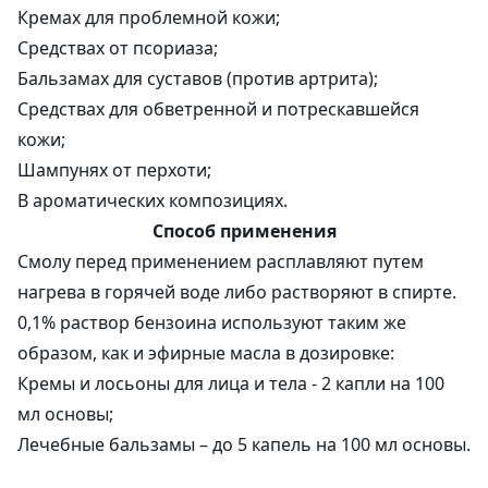
Кремах для проблемной кожи;
Средствах от псориаза;
Бальзамах для суставов (против артрита);
Средствах для обветренной и потрескавшейся
кожи;
Шампунях от перхоти;
В ароматических композициях.
Способ применения
Смолу перед применением расплавляют путем
нагрева в горячей воде либо растворяют в спирте.
0,1% раствор бензоина используют таким же
образом, как и эфирные масла в дозировке:
Кремы и лосьоны для лица и тела - 2 капли на 100
мл основы;
Лечебные бальзамы – до 5 капель на 100 мл основы.