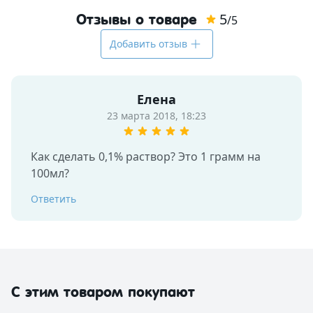
5
Отзывы о товаре
/5
Добавить отзыв
Елена
23 марта 2018, 18:23
Как сделать 0,1% раствор? Это 1 грамм на 
100мл?
Ответить
С этим товаром покупают