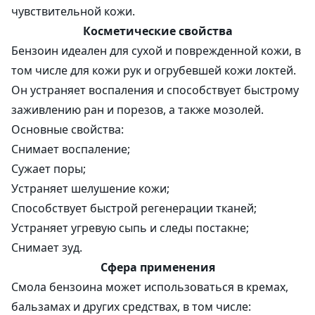
чувствительной кожи.
Косметические свойства
Бензоин идеален для сухой и поврежденной кожи, в
том числе для кожи рук и огрубевшей кожи локтей.
Он устраняет воспаления и способствует быстрому
заживлению ран и порезов, а также мозолей.
Основные свойства:
Снимает воспаление;
Сужает поры;
Устраняет шелушение кожи;
Способствует быстрой регенерации тканей;
Устраняет угревую сыпь и следы постакне;
Снимает зуд.
Сфера применения
Смола бензоина может использоваться в кремах,
бальзамах и других средствах, в том числе: