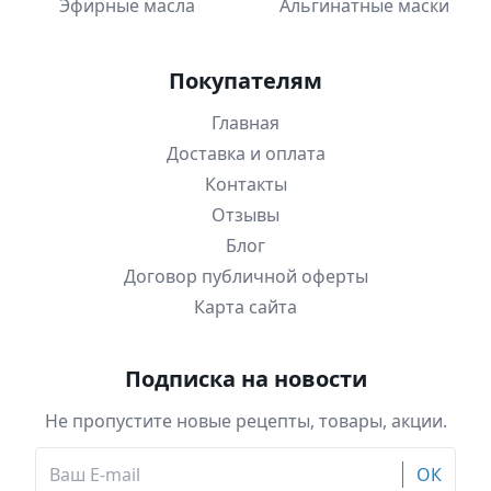
Эфирные масла
Альгинатные маски
Покупателям
Главная
Доставка и оплата
Контакты
Отзывы
Блог
Договор публичной оферты
Карта сайта
Подписка на новости
Не пропустите новые рецепты, товары, акции.
ОК