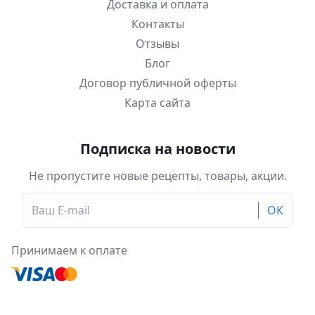
Доставка и оплата
Контакты
Отзывы
Блог
Договор публичной оферты
Карта сайта
Подписка на новости
Не пропустите новые рецепты, товары, акции.
ОК
Принимаем к оплате