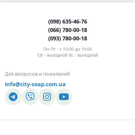
(098) 635-46-76
(066) 780-00-18
(093) 780-00-18
Пн-Пт - c 10:00 до 19:00
Сб – выходной Вс - выходной
Для вопросов и пожеланий
info@city-soap.com.ua