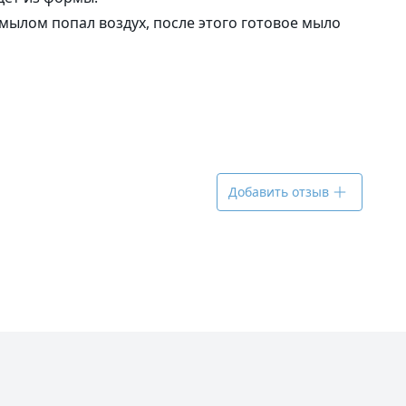
мылом попал воздух, после этого готовое мыло
Добавить отзыв