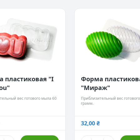
 пластиковая "I
Форма пластиков
you"
"Мираж"
тельный вес готового мыла 60
Приблизительный вес готового
грамм.
32,00 ₴