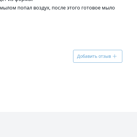
мылом попал воздух, после этого готовое мыло
Добавить отзыв