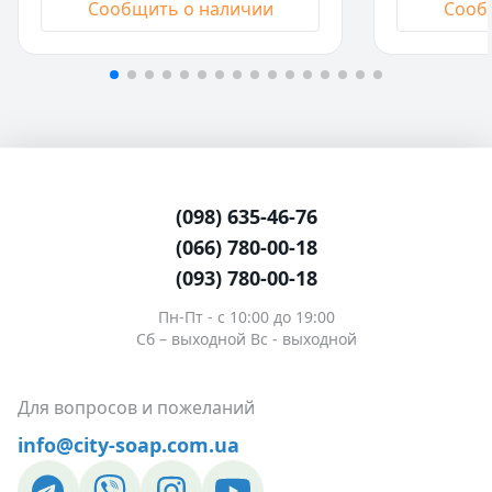
Сообщить о наличии
Сооб
(098) 635-46-76
(066) 780-00-18
(093) 780-00-18
Пн-Пт - c 10:00 до 19:00
Сб – выходной Вс - выходной
Для вопросов и пожеланий
info@city-soap.com.ua