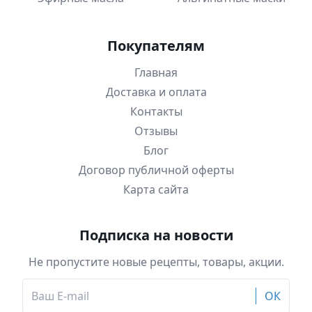
Покупателям
Главная
Доставка и оплата
Контакты
Отзывы
Блог
Договор публичной оферты
Карта сайта
Подписка на новости
Не пропустите новые рецепты, товары, акции.
ОК