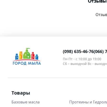
Отзывы
Отзыв
(098) 635-46-76
(066) 
Пн-Пт - c 10:00 до 19:00
Сб – выходной Вс - выход
Товары
Базовые масла
Протеины и Гидрол