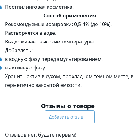
Постпилинговая косметика.
Способ применения
Рекомендуемые дозировки: 0,5-4% (до 10%).
Растворяется в воде.
Выдерживает высокие температуры.
Добавлять:
в водную фазу перед эмульгированием,
в активную фазу.
Хранить актив в сухом, прохладном темном месте, в
герметично закрытой емкости.
Отзывы о товаре
Добавить отзыв
Отзывов нет, будьте первым!