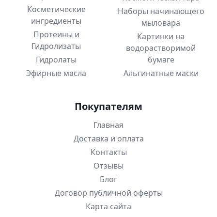
Косметические
Наборы начинающего
ингредиенты
мыловара
Протеины и
Картинки на
Гидролизаты
водорастворимой
Гидролаты
бумаге
Эфирные масла
Альгинатные маски
Покупателям
Главная
Доставка и оплата
Контакты
Отзывы
Блог
Договор публичной оферты
Карта сайта