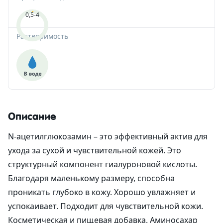
0,5-4
Растворимость
Описание
N-aцетилглюкозамин – это эффективный актив для
ухода за сухой и чувствительной кожей. Это
структурный компонент гиалуроновой кислоты.
Благодаря маленькому размеру, способна
проникать глубоко в кожу. Хорошо увлажняет и
успокаивает. Подходит для чувствительной кожи.
Косметическая и пищевая добавка. Аминосахар