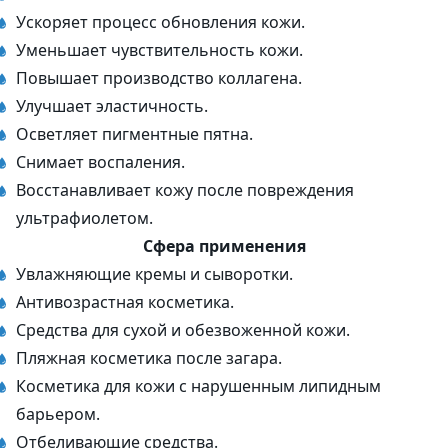
Ускоряет процесс обновления кожи.
Уменьшает чувствительность кожи.
Повышает производство коллагена.
Улучшает эластичность.
Осветляет пигментные пятна.
Снимает воспаления.
Восстанавливает кожу после повреждения
ультрафиолетом.
Сфера применения
Увлажняющие кремы и сыворотки.
Антивозрастная косметика.
Средства для сухой и обезвоженной кожи.
Пляжная косметика после загара.
Косметика для кожи с нарушенным липидным
барьером.
Отбеливающие средства.