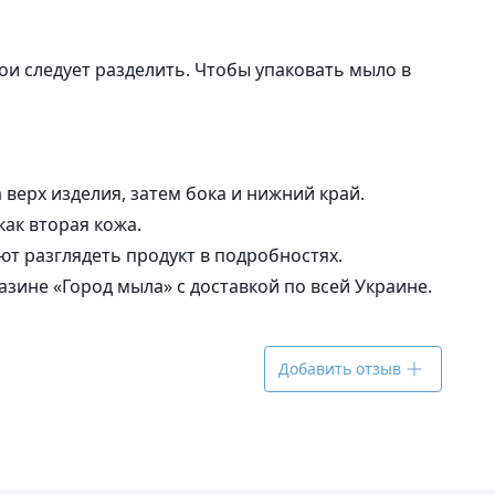
ои следует разделить. Чтобы упаковать мыло в
верх изделия, затем бока и нижний край.
как вторая кожа.
т разглядеть продукт в подробностях.
азине «Город мыла» с доставкой по всей Украине.
Добавить отзыв