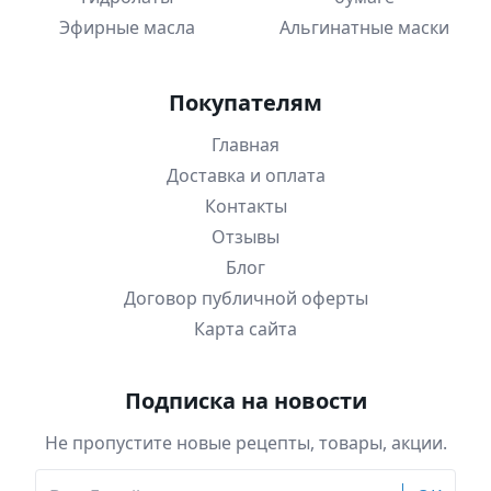
Эфирные масла
Альгинатные маски
Покупателям
Главная
Доставка и оплата
Контакты
Отзывы
Блог
Договор публичной оферты
Карта сайта
Подписка на новости
Не пропустите новые рецепты, товары, акции.