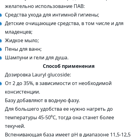
желательно использование ПАВ:
Средства ухода для интимной гигиены;
Детские очищающие средства, в том числе и для
младенцев;
Жидкое мыло;
Пены для ванн;
Шампуни и гели для душа.
Способ применения
Дозировка Lauryl glucoside:
От 2 до 35%, в зависимости от необходимой
консистенции.
Базу добавляют в водную фазу.
Для большего удобства ее нужно нагреть до
температуры 45-50⁰С, тогда она станет более
текучей.
Вспенивающая база имеет pH в диапазоне 11,5-12,5