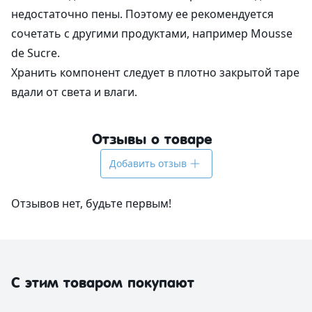
недостаточно пены. Поэтому ее рекомендуется
сочетать с другими продуктами, например Mousse
de Sucre.
Хранить компонент следует в плотно закрытой таре
вдали от света и влаги.
Отзывы о товаре
Добавить отзыв
Отзывов нет, будьте первым!
С этим товаром покупают