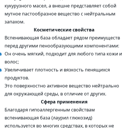
кукурузного масел, а внешне представляет собой
мутное пастообразное вещество с нейтральным
запахом.
Косметические свойства
Вспенивающая база обладает рядом преимуществ
перед другими пенообразующими компонентами:
Он очень мягкий, подходит для любого типа кожи и
волос;
Увеличивает плотность и вязкость пенящихся
продуктов.
Это поверхностно активное вещество нейтрально
для окружающей среды, в отличие от других.
Сфера применения
Благодаря гипоаллергенным свойствам
вспенивающая база (лаурил глюкозид)
используется во многих средствах, в которых не