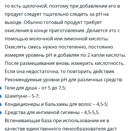
то есть щелочной, поэтому при добавлении его в
продукт следует тщательно следить за pH на
выходе. Обычно готовый продукт требует
окисления в конце приготовления. Делается это с
помощью молочной или лимонной кислоты.
Окислять смесь нужно постепенно, постоянно
измеряя уровень pH и добавляя по 2 капли кислоты.
После размешивания вновь измерить кислотность.
Если она недостаточна, то повторить действия.
Рекомендуемые уровни pH для различных средств:
Гели для душа – от 5 до 7,5;
Шампуни – 5-7;
Кондиционеры и бальзамы для волос – 4,5-5;
Средства для интимной гигиены – 4,5-5,5.
Вспенивающая база при использовании ее в
качестве единственного пенообразователя даст