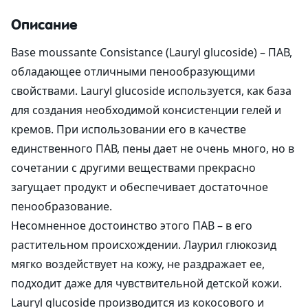
Описание
Base moussante Consistance (Lauryl glucoside) – ПАВ,
обладающее отличными пенообразующими
свойствами. Lauryl glucoside используется, как база
для создания необходимой консистенции гелей и
кремов. При использовании его в качестве
единственного ПАВ, пены дает не очень много, но в
сочетании с другими веществами прекрасно
загущает продукт и обеспечивает достаточное
пенообразование.
Несомненное достоинство этого ПАВ – в его
растительном происхождении. Лаурил глюкозид
мягко воздействует на кожу, не раздражает ее,
подходит даже для чувствительной детской кожи.
Lauryl glucoside производится из кокосового и