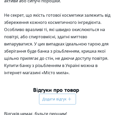
активи або сипучі порошки.
Не секрет, що якість готової косметики залежить від
збереження кожного косметичного інгредієнта.
Особливо вразливі ті, які швидко окислюються на
повітрі, або спиртовмісні, здатні миттєво
випаруватися. У цих випадках ідеальною тарою для
зберігання буде банка з різьбленням, кришка якої
щільно прилягає до стін, не даючи доступу повітря.
Купити банку з різьбленням в Україні можна в
інтернет-магазині «Місто мила».
Відгуки про товар
Додати відгук
Відгуків немає, будьте першим!