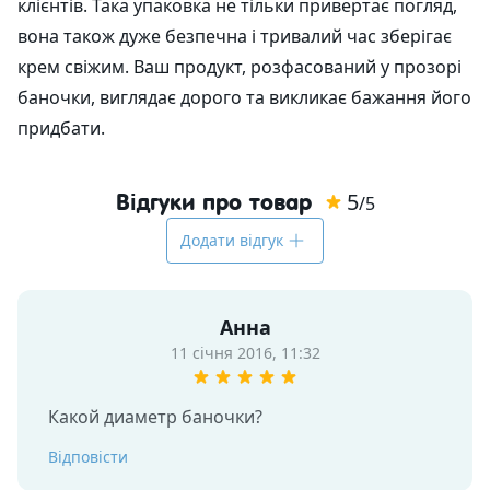
клієнтів. Така упаковка не тільки привертає погляд,
вона також дуже безпечна і тривалий час зберігає
крем свіжим. Ваш продукт, розфасований у прозорі
баночки, виглядає дорого та викликає бажання його
придбати.
5
Відгуки про товар
/5
Додати відгук
Анна
11 січня 2016, 11:32
Какой диаметр баночки?
Відповісти