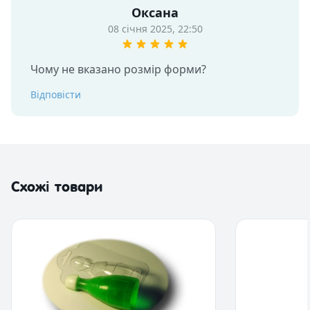
Оксана
08 січня 2025, 22:50
Чому не вказано розмір форми?
Відповісти
Схожі товари