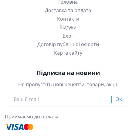
Головна
Доставка та оплата
Контакти
Відгуки
Блог
Договір публічної оферти
Карта сайту
Підписка на новини
Не пропустіть нові рецепти, товари, акції.
ОК
Приймаємо до оплати