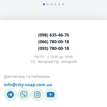
(098) 635-46-76
(066) 780-00-18
(093) 780-00-18
Пн-Пт - з 10:00 до 19:00
Сб – вихідний Нд - вихідний
Для питань та побажань
info@city-soap.com.ua