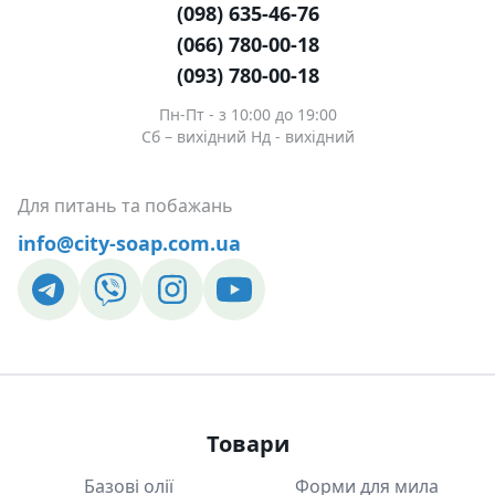
(098) 635-46-76
(066) 780-00-18
(093) 780-00-18
Пн-Пт - з 10:00 до 19:00
Сб – вихідний Нд - вихідний
Для питань та побажань
info@city-soap.com.ua
Товари
Базові олії
Форми для мила