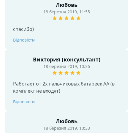
Любовь
18 березня 2019, 11:55
спасибо)
Відповісти
Виктория (консультант)
18 березня 2019, 10:36
Работает от 2х пальчиковых батареек АА (в 
комплект не входят)
Відповісти
Любовь
18 березня 2019, 10:33