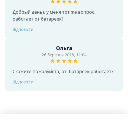
Добрый день), у меня тот же вопрос, 
работает от батареек?
Відповісти
Ольга
26 березня 2018, 11:04
Скажите пожалуйста, от  батареек работает?
Відповісти