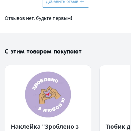
Добавить отзыв
Отзывов нет, будьте первым!
С этим товаром покупают
Наклейка "Зроблено з
Тюбик 