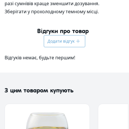
разі сумнівів краще зменшити дозування.
Зберігати у прохолодному темному місці.
Відгуки про товар
Додати відгук
Відгуків немає, будьте першим!
З цим товаром купують