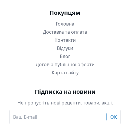
Покупцям
Головна
Доставка та оплата
Контакти
Відгуки
Блог
Договір публічної оферти
Карта сайту
Підписка на новини
Не пропустіть нові рецепти, товари, акції.
ОК