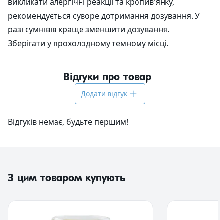
викликати алергічні реакції та кропив'янку,
рекомендується суворе дотримання дозування. У
разі сумнівів краще зменшити дозування.
Зберігати у прохолодному темному місці.
Відгуки про товар
Додати відгук
Відгуків немає, будьте першим!
З цим товаром купують