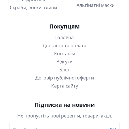
Альгінатні маски
Скраби, воски, глини
Покупцям
Головна
Доставка та оплата
Контакти
Відгуки
Блог
Договір публічної оферти
Карта сайту
Підписка на новини
Не пропустіть нові рецепти, товари, акції.