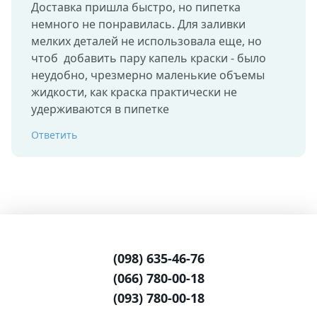
Доставка пришла быстро, но пипетка 
немного не понравилась. Для заливки 
мелких деталей не использовала еще, но 
чтоб  добавить пару капель краски - было 
неудобно, чрезмерно маленькие объемы  
жидкости, как краска практически не 
удерживаются в пипетке
Ответить
(098) 635-46-76
(066) 780-00-18
(093) 780-00-18