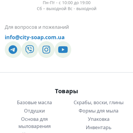
Пн-Пт - c 10:00 до 19:00
Сб – выходной Вс - выходной
Для вопросов и пожеланий
info@city-soap.com.ua
Товары
Базовые масла
Скрабы, воски, глины
Отдушки
Формы для мыла
Основа для
Упаковка
мыловарения
Инвентарь