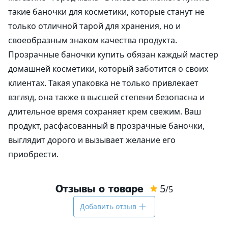
такие баночки для косметики, которые станут не
только отличной тарой для хранения, но и
своеобразным знаком качества продукта.
Прозрачные баночки купить обязан каждый мастер
домашней косметики, который заботится о своих
клиентах. Такая упаковка не только привлекает
взгляд, она также в высшей степени безопасна и
длительное время сохраняет крем свежим. Ваш
продукт, расфасованный в прозрачные баночки,
выглядит дорого и вызывает желание его
приобрести.
5
Отзывы о товаре
/5
Добавить отзыв