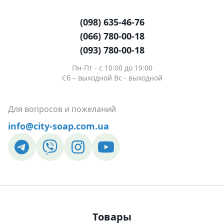
(098) 635-46-76
(066) 780-00-18
(093) 780-00-18
Пн-Пт - c 10:00 до 19:00
Сб – выходной Вс - выходной
Для вопросов и пожеланий
info@city-soap.com.ua
Товары