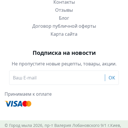
Контакты
Отзывы
Блог
Договор публичной оферты
Карта сайта
Подписка на новости
Не пропустите новые рецепты, товары, акции.
ОК
Принимаем к оплате
© Город мыла 2026, пр-т Валерия Лобановского 9/1 г.Киев,