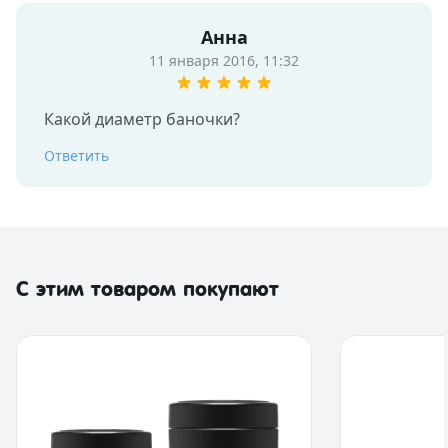
Анна
11 января 2016, 11:32
Какой диаметр баночки?
Ответить
С этим товаром покупают