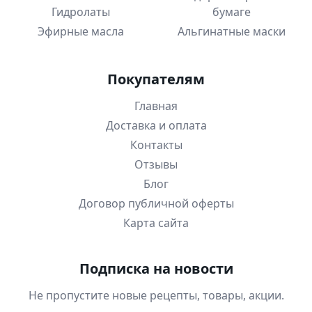
Гидролаты
бумаге
Эфирные масла
Альгинатные маски
Покупателям
Главная
Доставка и оплата
Контакты
Отзывы
Блог
Договор публичной оферты
Карта сайта
Подписка на новости
Не пропустите новые рецепты, товары, акции.