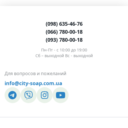
(098) 635-46-76
(066) 780-00-18
(093) 780-00-18
Пн-Пт - c 10:00 до 19:00
Сб – выходной Вс - выходной
Для вопросов и пожеланий
info@city-soap.com.ua