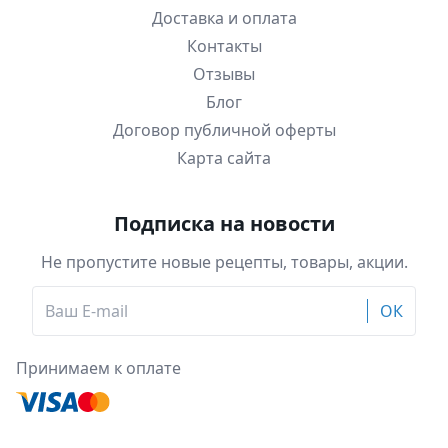
Доставка и оплата
Контакты
Отзывы
Блог
Договор публичной оферты
Карта сайта
Подписка на новости
Не пропустите новые рецепты, товары, акции.
ОК
Принимаем к оплате