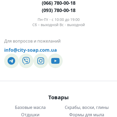
(066) 780-00-18
(093) 780-00-18
Пн-Пт - c 10:00 до 19:00
Сб – выходной Вс - выходной
Для вопросов и пожеланий
info@city-soap.com.ua
Товары
Базовые масла
Скрабы, воски, глины
Отдушки
Формы для мыла