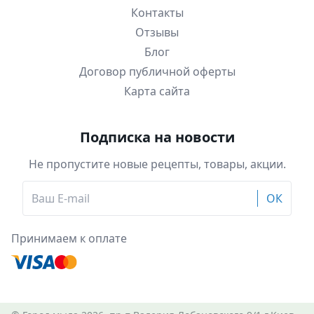
Контакты
Отзывы
Блог
Договор публичной оферты
Карта сайта
Подписка на новости
Не пропустите новые рецепты, товары, акции.
ОК
Принимаем к оплате