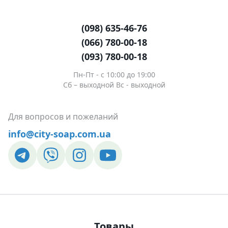
(098) 635-46-76
(066) 780-00-18
(093) 780-00-18
Пн-Пт - c 10:00 до 19:00
Сб – выходной Вс - выходной
Для вопросов и пожеланий
info@city-soap.com.ua
Товары