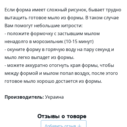
Если форма имеет сложный рисунок, бывает трудно
вытащить готовое мыло из формы. В таком случае
Вам помогут небольшие хитрости:
- положите формочку с застывшим мылом
ненадолго в морозильник (10-15 минут)
- окуните форму в горячую воду на пару секунд и
мыло легко выпадет из формы.
- можете аккуратно отогнуть края формы, чтобы
между формой и мылом попал воздух, после этого
готовое мыло хорошо достается из формы.
Производитель:
Украина
Отзывы о товаре
Добавить отзыв