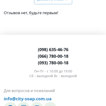
Отзывов нет, будьте первым!
(098) 635-46-76
(066) 780-00-18
(093) 780-00-18
Пн-Пт - c 10:00 до 19:00
Сб – выходной Вс - выходной
Для вопросов и пожеланий
info@city-soap.com.ua