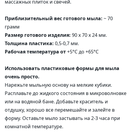
массажных плиток и свечей.
Приблизительный вес готового мыла:
~ 70
грамм
Размер готового изделия:
90 х 70 х 24 мм.
Толщина пластика:
0,5-0,7 мм.
Рабочая температура от
+5°C до +65°C
Использовать пластиковые формы для мыла
очень просто.
Нарежьте мыльную основу на мелкие кубики.
Расплавьте до жидкого состояния в микроволновке
или на водяной бане. Добавьте краситель и
отдушку, хорошо все перемешайте и залейте в
форму. Оставьте мыло застывать на 2-3 часа при
комнатной температуре.