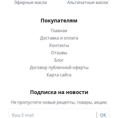
Эфирные масла
Альгинатные маски
Покупателям
Главная
Доставка и оплата
Контакты
Отзывы
Блог
Договор публичной оферты
Карта сайта
Подписка на новости
Не пропустите новые рецепты, товары, акции.
ОК