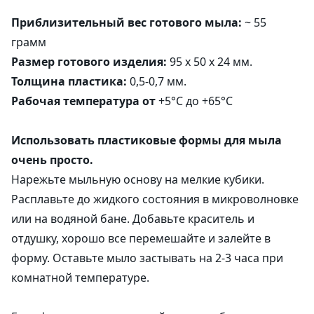
Приблизительный вес готового мыла:
~ 55
грамм
Размер готового изделия:
95 х 50 х 24 мм.
Толщина пластика:
0,5-0,7 мм.
Рабочая температура от
+5°C до +65°C
Использовать пластиковые формы для мыла
очень просто.
Нарежьте мыльную основу на мелкие кубики.
Расплавьте до жидкого состояния в микроволновке
или на водяной бане. Добавьте краситель и
отдушку, хорошо все перемешайте и залейте в
форму. Оставьте мыло застывать на 2-3 часа при
комнатной температуре.