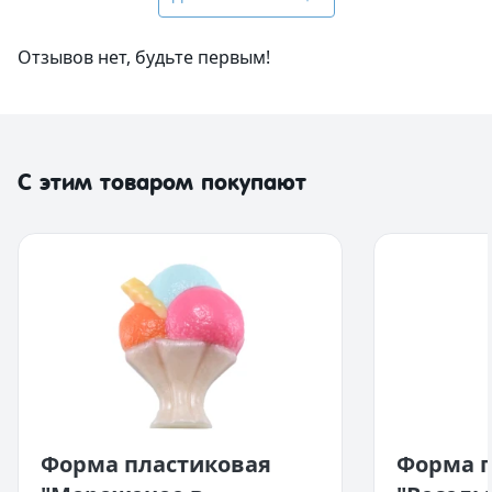
Отзывов нет, будьте первым!
С этим товаром покупают
Форма пластиковая
Форма п