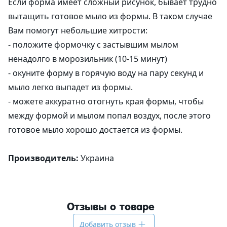
Если форма имеет сложный рисунок, бывает трудно
вытащить готовое мыло из формы. В таком случае
Вам помогут небольшие хитрости:
- положите формочку с застывшим мылом
ненадолго в морозильник (10-15 минут)
- окуните форму в горячую воду на пару секунд и
мыло легко выпадет из формы.
- можете аккуратно отогнуть края формы, чтобы
между формой и мылом попал воздух, после этого
готовое мыло хорошо достается из формы.
Производитель:
Украина
Отзывы о товаре
Добавить отзыв