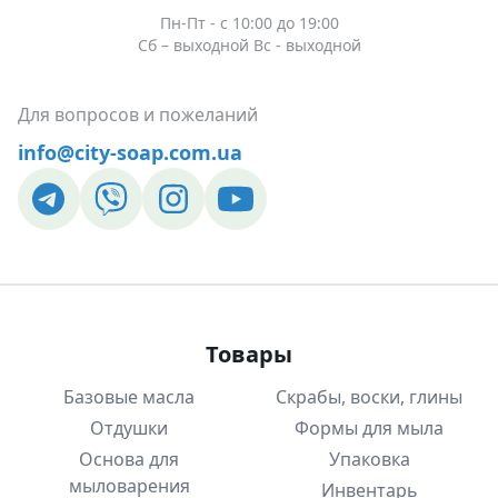
Пн-Пт - c 10:00 до 19:00
Сб – выходной Вс - выходной
Для вопросов и пожеланий
info@city-soap.com.ua
Товары
Базовые масла
Скрабы, воски, глины
Отдушки
Формы для мыла
Основа для
Упаковка
мыловарения
Инвентарь