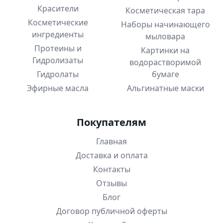
Красители
Косметическая тара
Косметические
Наборы начинающего
ингредиенты
мыловара
Протеины и
Картинки на
Гидролизаты
водорастворимой
Гидролаты
бумаге
Эфирные масла
Альгинатные маски
Покупателям
Главная
Доставка и оплата
Контакты
Отзывы
Блог
Договор публичной оферты