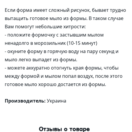
Если форма имеет сложный рисунок, бывает трудно
вытащить готовое мыло из формы. В таком случае
Вам помогут небольшие хитрости:
- положите формочку с застывшим мылом
ненадолго в морозильник (10-15 минут)
- окуните форму в горячую воду на пару секунд и
мыло легко выпадет из формы.
- можете аккуратно отогнуть края формы, чтобы
между формой и мылом попал воздух, после этого
готовое мыло хорошо достается из формы.
Производитель:
Украина
Отзывы о товаре