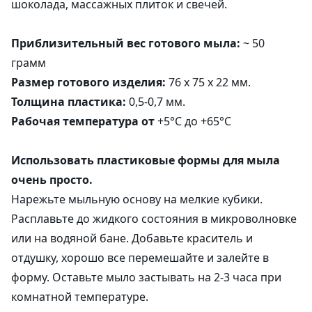
шоколада, массажных плиток и свечей.
Приблизительный вес готового мыла:
~ 50
грамм
Размер готового изделия:
76 х 75 х 22 мм.
Толщина пластика:
0,5-0,7 мм.
Рабочая температура от
+5°C до +65°C
Использовать пластиковые формы для мыла
очень просто.
Нарежьте мыльную основу на мелкие кубики.
Расплавьте до жидкого состояния в микроволновке
или на водяной бане. Добавьте краситель и
отдушку, хорошо все перемешайте и залейте в
форму. Оставьте мыло застывать на 2-3 часа при
комнатной температуре.