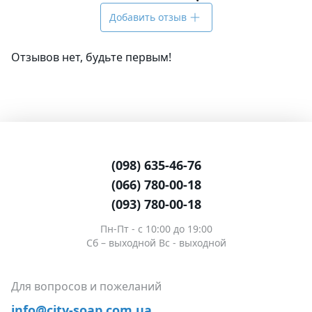
Добавить отзыв
Отзывов нет, будьте первым!
(098) 635-46-76
(066) 780-00-18
(093) 780-00-18
Пн-Пт - c 10:00 до 19:00
Сб – выходной Вс - выходной
Для вопросов и пожеланий
info@city-soap.com.ua