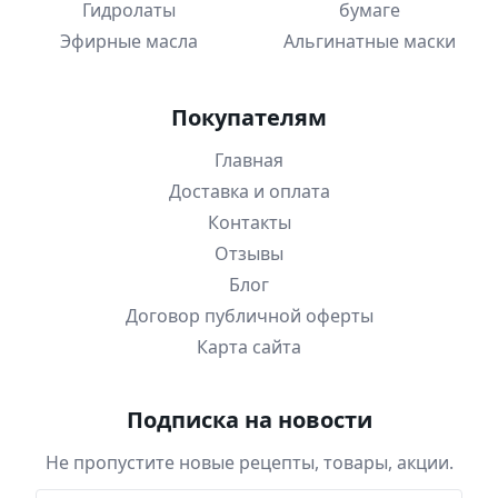
Гидролаты
бумаге
Эфирные масла
Альгинатные маски
Покупателям
Главная
Доставка и оплата
Контакты
Отзывы
Блог
Договор публичной оферты
Карта сайта
Подписка на новости
Не пропустите новые рецепты, товары, акции.