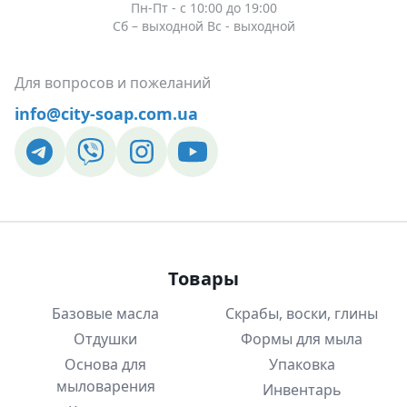
Пн-Пт - c 10:00 до 19:00
Сб – выходной Вс - выходной
Для вопросов и пожеланий
info@city-soap.com.ua
Товары
Базовые масла
Скрабы, воски, глины
Отдушки
Формы для мыла
Основа для
Упаковка
мыловарения
Инвентарь