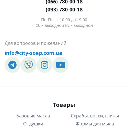
(066) 780-00-18
(093) 780-00-18
Пн-Пт - c 10:00 до 19:00
Сб – выходной Вс - выходной
Для вопросов и пожеланий
info@city-soap.com.ua
Товары
Базовые масла
Скрабы, воски, глины
Отдушки
Формы для мыла