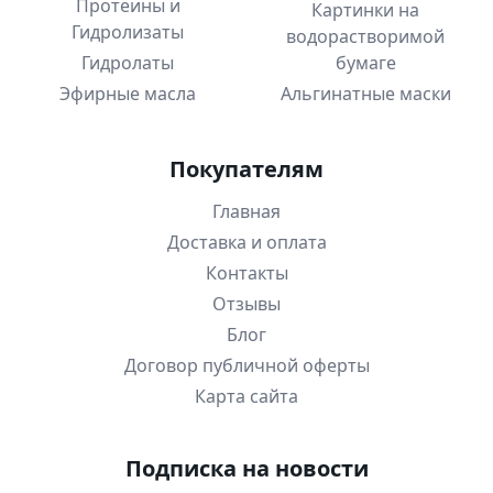
Протеины и
Картинки на
Гидролизаты
водорастворимой
Гидролаты
бумаге
Эфирные масла
Альгинатные маски
Покупателям
Главная
Доставка и оплата
Контакты
Отзывы
Блог
Договор публичной оферты
Карта сайта
Подписка на новости