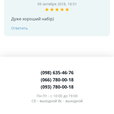
09 октября 2018, 16:51
Дуже хороший набір) 
Ответить
(098) 635-46-76
(066) 780-00-18
(093) 780-00-18
Пн-Пт - c 10:00 до 19:00
Сб – выходной Вс - выходной