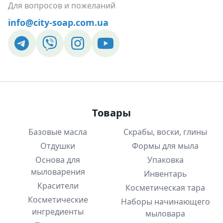
Для вопросов и пожеланий
info@city-soap.com.ua
Товары
Базовые масла
Скрабы, воски, глины
Отдушки
Формы для мыла
Основа для
Упаковка
мыловарения
Инвентарь
Красители
Косметическая тара
Косметические
Наборы начинающего
ингредиенты
мыловара