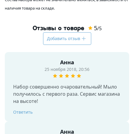
наличия товара на складе.
5
Отзывы о товаре
/5
Добавить отзыв
Анна
25 ноября 2018, 20:56
Набор совершенно очаровательный! Мыло 
получилось с первого раза. Сервис магазина 
на высоте! 
Ответить
Анна