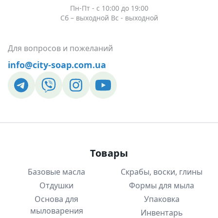
Пн-Пт - c 10:00 до 19:00
Сб – выходной Вс - выходной
Для вопросов и пожеланий
info@city-soap.com.ua
Товары
Базовые масла
Скрабы, воски, глины
Отдушки
Формы для мыла
Основа для
Упаковка
мыловарения
Инвентарь