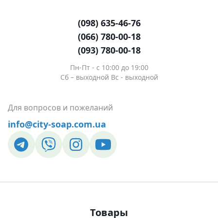
(098) 635-46-76
(066) 780-00-18
(093) 780-00-18
Пн-Пт - c 10:00 до 19:00
Сб – выходной Вс - выходной
Для вопросов и пожеланий
info@city-soap.com.ua
Товары