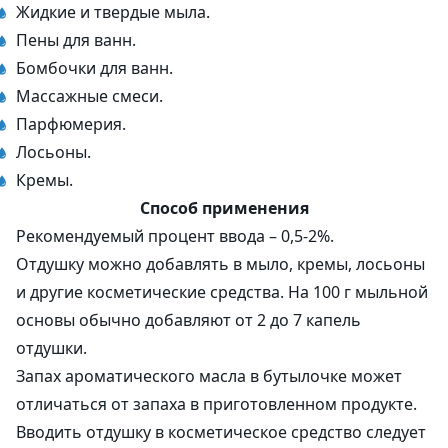
Жидкие и твердые мыла.
Пены для ванн.
Бомбочки для ванн.
Массажные смеси.
Парфюмерия.
Лосьоны.
Кремы.
Способ применения
Рекомендуемый процент ввода – 0,5-2%.
Отдушку можно добавлять в мыло, кремы, лосьоны
и другие косметические средства. На 100 г мыльной
основы обычно добавляют от 2 до 7 капель
отдушки.
Запах ароматического масла в бутылочке может
отличаться от запаха в приготовленном продукте.
Вводить отдушку в косметическое средство следует