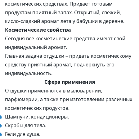
косметических средствах. Придает готовым
продуктам приятный запах. Открытый, свежий,
кисло-сладкий аромат лета у бабушки в деревне.
Косметические свойства
Сегодня все косметические средства имеют свой
индивидуальный аромат.
Главная задача отдушки – придать косметическому
средству приятный аромат, подчеркнуть его
индивидуальность.
Сфера применения
Отдушки применяются в мыловарении,
парфюмерии, а также при изготовлении различных
косметических продуктов.
Шампуни, кондиционеры.
Скрабы для тела.
Гели для душа.