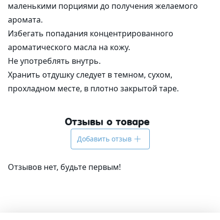
маленькими порциями до получения желаемого
аромата.
Избегать попадания концентрированного
ароматического масла на кожу.
Не употреблять внутрь.
Хранить отдушку следует в темном, сухом,
прохладном месте, в плотно закрытой таре.
Отзывы о товаре
Добавить отзыв
Отзывов нет, будьте первым!