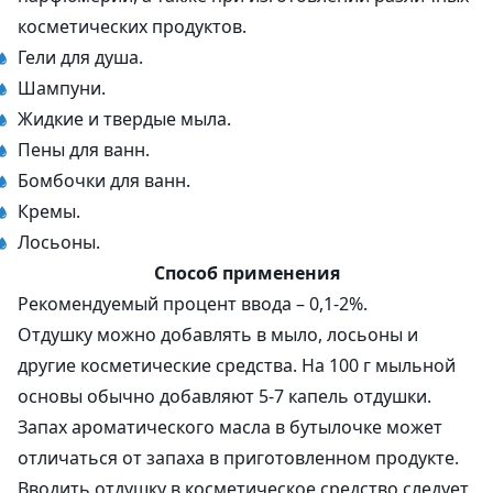
косметических продуктов.
Гели для душа.
Шампуни.
Жидкие и твердые мыла.
Пены для ванн.
Бомбочки для ванн.
Кремы.
Лосьоны.
Способ применения
Рекомендуемый процент ввода – 0,1-2%.
Отдушку можно добавлять в мыло, лосьоны и
другие косметические средства. На 100 г мыльной
основы обычно добавляют 5-7 капель отдушки.
Запах ароматического масла в бутылочке может
отличаться от запаха в приготовленном продукте.
Вводить отдушку в косметическое средство следует