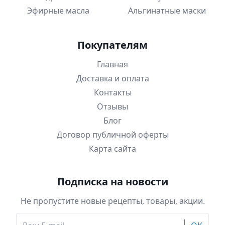
Эфирные масла
Альгинатные маски
Покупателям
Главная
Доставка и оплата
Контакты
Отзывы
Блог
Договор публичной оферты
Карта сайта
Подписка на новости
Не пропустите новые рецепты, товары, акции.