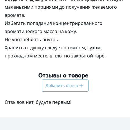
маленькими порциями до получения желаемого
аромата.
Избегать попадания концентрированного
ароматического масла на кожу.
Не употреблять внутрь.
Хранить отдушку следует в темном, сухом,
прохладном месте, в плотно закрытой таре.
Отзывы о товаре
Добавить отзыв
Отзывов нет, будьте первым!