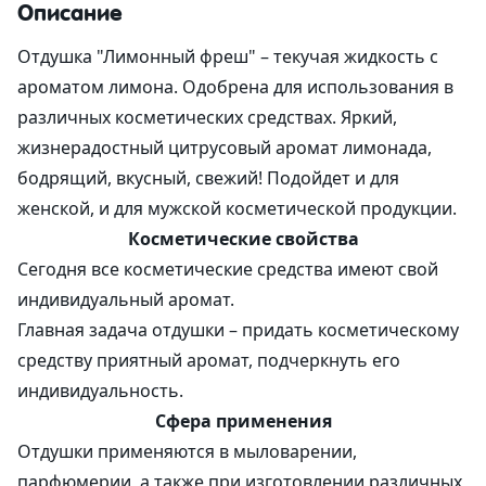
Описание
Отдушка "Лимонный фреш" – текучая жидкость с
ароматом лимона. Одобрена для использования в
различных косметических средствах. Яркий,
жизнерадостный цитрусовый аромат лимонада,
бодрящий, вкусный, свежий! Подойдет и для
женской, и для мужской косметической продукции.
Косметические свойства
Сегодня все косметические средства имеют свой
индивидуальный аромат.
Главная задача отдушки – придать косметическому
средству приятный аромат, подчеркнуть его
индивидуальность.
Сфера применения
Отдушки применяются в мыловарении,
парфюмерии, а также при изготовлении различных