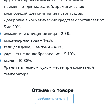
применяют для массажей, ароматических
композиций, для смягчения натоптышей.
Дозировка в косметических средствах составляет от
5 до 20%.
демакияж и очищение лица – 2-5%,
мицеллярная вода – 1-2%,
гели для душа, шампуни – 4-7%,
улучшение пенообразования – 5-10%,
мыло – 10-30%.
Хранить в темном, сухом месте при комнатной
температуре.
Отзывы о товаре
Добавить отзыв