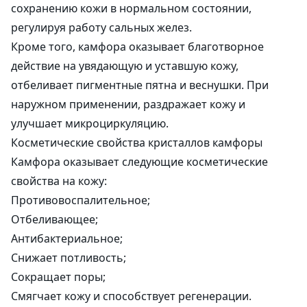
сохранению кожи в нормальном состоянии,
регулируя работу сальных желез.
Кроме того, камфора оказывает благотворное
действие на увядающую и уставшую кожу,
отбеливает пигментные пятна и веснушки. При
наружном применении, раздражает кожу и
улучшает микроциркуляцию.
Косметические свойства кристаллов камфоры
Камфора оказывает следующие косметические
свойства на кожу:
Противовоспалительное;
Отбеливающее;
Антибактериальное;
Снижает потливость;
Сокращает поры;
Смягчает кожу и способствует регенерации.