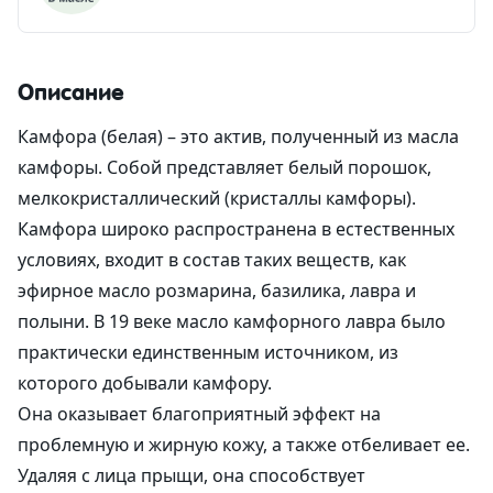
Описание
Камфора (белая) – это актив, полученный из масла
камфоры. Собой представляет белый порошок,
мелкокристаллический (кристаллы камфоры).
Камфора широко распространена в естественных
условиях, входит в состав таких веществ, как
эфирное масло розмарина, базилика, лавра и
полыни. В 19 веке масло камфорного лавра было
практически единственным источником, из
которого добывали камфору.
Она оказывает благоприятный эффект на
проблемную и жирную кожу, а также отбеливает ее.
Удаляя с лица прыщи, она способствует