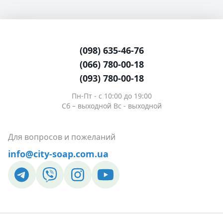
654,00 ₴
1 кг
- Нет в
(098) 635-46-76
(066) 780-00-18
(093) 780-00-18
Пн-Пт - c 10:00 до 19:00
Сб – выходной Вс - выходной
Для вопросов и пожеланий
info@city-soap.com.ua