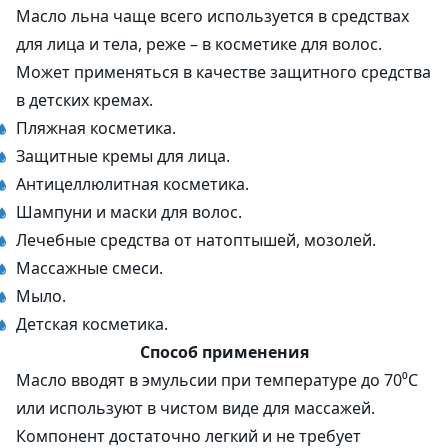
Масло льна чаще всего используется в средствах
для лица и тела, реже – в косметике для волос.
Может применяться в качестве защитного средства
в детских кремах.
Пляжная косметика.
Защитные кремы для лица.
Антицеллюлитная косметика.
Шампуни и маски для волос.
Лечебные средства от натоптышей, мозолей.
Массажные смеси.
Мыло.
Детская косметика.
Способ применения
Масло вводят в эмульсии при температуре до 70⁰С
или используют в чистом виде для массажей.
Компонент достаточно легкий и не требует