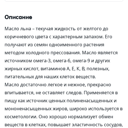
Описание
Масло льна – текучая жидкость от желтого до
коричневого цвета с характерным запахом. Его
получают из семян одноименного растения
методом холодного прессования. Масло является
источником омега-3, омега-6, омега-9 и других
жирных кислот, витаминов А, Е, К, В, полезных,
питательных для наших клеток веществ.
Масло достаточно легкое и нежное, прекрасно
впитывается, не оставляет следов. Применяется в
пищу как источник ценных полиненасыщенных и
мононенасыщенных жиров, широко используется в
косметологии. Оно хорошо нормализует обмен
веществ в клетках, повышает эластичность сосудов,