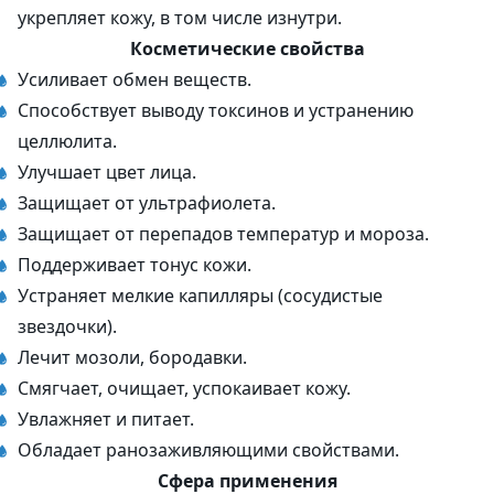
укрепляет кожу, в том числе изнутри.
Косметические свойства
Усиливает обмен веществ.
Способствует выводу токсинов и устранению
целлюлита.
Улучшает цвет лица.
Защищает от ультрафиолета.
Защищает от перепадов температур и мороза.
Поддерживает тонус кожи.
Устраняет мелкие капилляры (сосудистые
звездочки).
Лечит мозоли, бородавки.
Смягчает, очищает, успокаивает кожу.
Увлажняет и питает.
Обладает ранозаживляющими свойствами.
Сфера применения