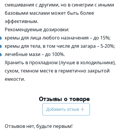
смешивания с другими, но в синегрии с иными
базовыми маслами может быть более
эффективным.
Рекомендуемые дозировки:
кремы для лица любого назначения – до 15%;
кремы для тела, в том числе для загара – 5-20%;
лечебные мази – до 100%.
Хранить в прохладном (лучше в холодильнике),
сухом, темном месте в герметично закрытой
емкости.
Отзывы о товаре
Добавить отзыв
Отзывов нет, будьте первым!