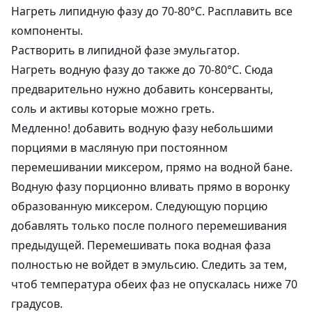
Нагреть липидную фазу до 70-80°С. Расплавить все
компоненты.
Растворить в липидной фазе эмульгатор.
Нагреть водную фазу до также до 70-80°С. Сюда
предварительно нужно добавить консерванты,
соль и активы которые можно греть.
Медленно! добавить водную фазу небольшими
порциями в масляную при постоянном
перемешивании миксером, прямо на водной бане.
Водную фазу порционно вливать прямо в воронку
образованную миксером. Следующую порцию
добавлять только после полного перемешивания
предыдущей. Перемешивать пока водная фаза
полностью не войдет в эмульсию. Следить за тем,
чтоб температура обеих фаз не опускалась ниже 70
градусов.