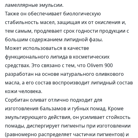
ламеллярные эмульсии.
Также он обеспечивает биологическую
стабильность масел, защищая их от окисления и,
тем самым, продлевает срок годности продукции с
большим содержанием липидной фазы.
Может использоваться в качестве
функционального липида в косметических
средствах. Это связано с тем, что Olivem 900
разработан на основе натурального оливкового
масла, а его состав воспроизводит липидный состав
кожи человека.
Сорбитан оливат отлично подходит для
изготовления бальзамов и губных помад. Кроме
эмульгирующего действия, он усиливает стойкость
помады, диспергирует пигменты при изготовлении
(равномерно распределяет частички пигментов) и