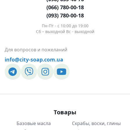
(066) 780-00-18
(093) 780-00-18
Пн-Пт - c 10:00 до 19:00
Сб – выходной Вс - выходной
Для вопросов и пожеланий
info@city-soap.com.ua
Товары
Базовые масла
Скрабы, воски, глины