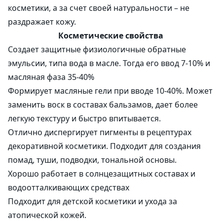
косметики, а за счет своей натуральности – не
раздражает кожу.
Косметические свойства
Создает защитные физиологичные обратные
эмульсии, типа вода в масле. Тогда его ввод 7-10% и
масляная фаза 35-40%
Формирует масляные гели при вводе 10-40%. Может
заменить воск в составах бальзамов, дает более
легкую текстуру и быстро впитывается.
Отлично диспергирует пигменты в рецептурах
декоративной косметики. Подходит для создания
помад, туши, подводки, тональной основы.
Хорошо работает в солнцезащитных составах и
водоотталкивающих средствах
Подходит для детской косметики и ухода за
атопической кожей.