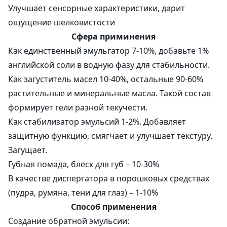
Улучшает сенсорные характеристики, дарит
ощущение шелковистости
Сфера приминения
Как единственный эмульгатор 7-10%, добавьте 1%
английской соли в водную фазу для стабильности.
Как загуститель масел 10-40%, остальные 90-60%
растительные и минеральные масла. Такой состав
формирует гели разной текучести.
Как стабилизатор эмульсий 1-2%. Добавляет
защитную функцию, смягчает и улучшает текстуру.
Загущает.
Губная помада, блеск для губ – 10-30%
В качестве диспергатора в порошковых средствах
(пудра, румяна, тени для глаз) – 1-10%
Способ применения
Создание обратной эмульсии: