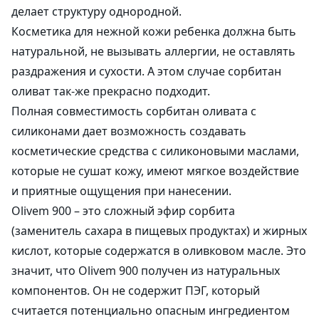
делает структуру однородной.
Косметика для нежной кожи ребенка должна быть
натуральной, не вызывать аллергии, не оставлять
раздражения и сухости. А этом случае сорбитан
оливат так-же прекрасно подходит.
Полная совместимость сорбитан оливата с
силиконами дает возможность создавать
косметические средства с силиконовыми маслами,
которые не сушат кожу, имеют мягкое воздействие
и приятные ощущения при нанесении.
Olivem 900 – это сложный эфир сорбита
(заменитель сахара в пищевых продуктах) и жирных
кислот, которые содержатся в оливковом масле. Это
значит, что Olivem 900 получен из натуральных
компонентов. Он не содержит ПЭГ, который
считается потенциально опасным ингредиентом