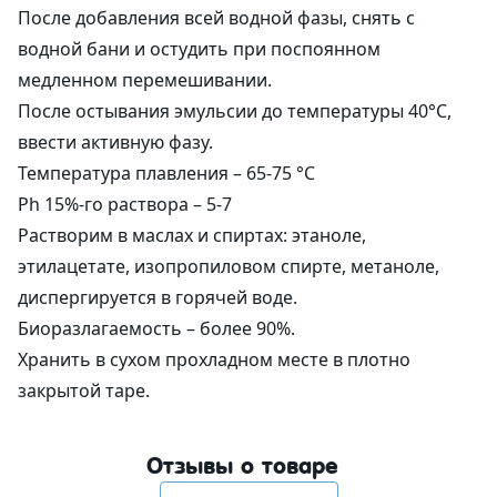
После добавления всей водной фазы, снять с
водной бани и остудить при поспоянном
медленном перемешивании.
После остывания эмульсии до температуры 40°С,
ввести активную фазу.
Температура плавления – 65-75 °С
Ph 15%-го раствора – 5-7
Растворим в маслах и спиртах: этаноле,
этилацетате, изопропиловом спирте, метаноле,
диспергируется в горячей воде.
Биоразлагаемость – более 90%.
Хранить в сухом прохладном месте в плотно
закрытой таре.
Отзывы о товаре