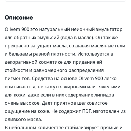
Описание
Olivem 900 это натуральный неионный эмульгатор
для обратных эмульсий (вода в масле). Он так же
прекрасно загущает масла, создавая масляные гели
и бальзамы разной плотности. Используется в
декоративной косметике для придания ей
стойкости и равномерного распределения
пигментов. Средства на основе Olivem 900 легко
впитываются, не кажутся жирными или тяжелыми
для кожи, даже если в них содержание липидов
очень высокое. Дает приятное шелковистое
ощущение на коже. Не содержит ПЭГ, изготовлен из
оливкого масла.
В небольшом количестве стабилизирует прямые и