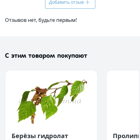
Добавить отзыв
Отзывов нет, будьте первым!
С этим товаром покупают
Берёзы гидролат
Пролипи