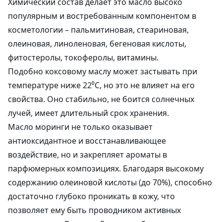
Химический состав делает это масло высоко
популярным и востребованным компонентом в
косметологии – пальмитиновая, стеариновая,
олеиновая, линоленовая, бегеновая кислоты,
фитостеролы, токоферолы, витамины.
Подобно коксовому маслу может застывать при
температуре ниже 22⁰С, но это не влияет на его
свойства. Оно стабильно, не боится солнечных
лучей, имеет длительный срок хранения.
Масло моринги не только оказывает
антиоксидантное и восстанавливающее
воздействие, но и закрепляет ароматы в
парфюмерных композициях. Благодаря высокому
содержанию олеиновой кислоты (до 70%), способно
достаточно глубоко проникать в кожу, что
позволяет ему быть проводником активных