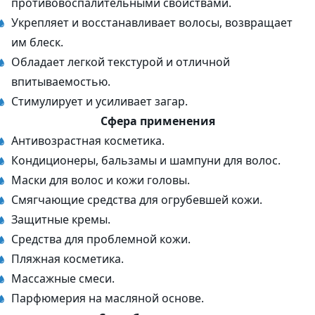
противовоспалительными свойствами.
Укрепляет и восстанавливает волосы, возвращает
им блеск.
Обладает легкой текстурой и отличной
впитываемостью.
Стимулирует и усиливает загар.
Сфера применения
Антивозрастная косметика.
Кондиционеры, бальзамы и шампуни для волос.
Маски для волос и кожи головы.
Смягчающие средства для огрубевшей кожи.
Защитные кремы.
Средства для проблемной кожи.
Пляжная косметика.
Массажные смеси.
Парфюмерия на масляной основе.