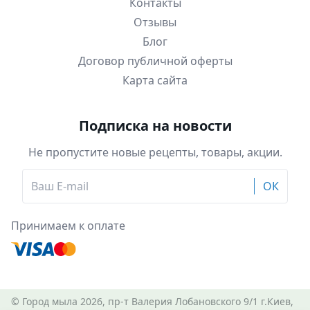
Контакты
Отзывы
Блог
Договор публичной оферты
Карта сайта
Подписка на новости
Не пропустите новые рецепты, товары, акции.
ОК
Принимаем к оплате
© Город мыла 2026, пр-т Валерия Лобановского 9/1 г.Киев,