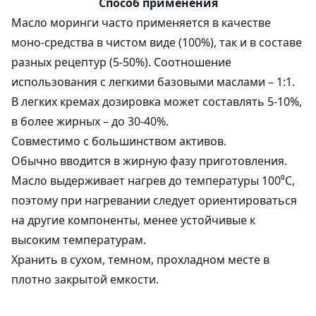
Способ применения
Масло моринги часто применяется в качестве
моно-средства в чистом виде (100%), так и в составе
разных рецептур (5-50%). Соотношение
использования с легкими базовыми маслами – 1:1.
В легких кремах дозировка может составлять 5-10%,
в более жирных – до 30-40%.
Совместимо с большинством активов.
Обычно вводится в жирную фазу приготовления.
Масло выдерживает нагрев до температуры 100⁰С,
поэтому при нагревании следует ориентироваться
на другие компоненты, менее устойчивые к
высоким температурам.
Хранить в сухом, темном, прохладном месте в
плотно закрытой емкости.