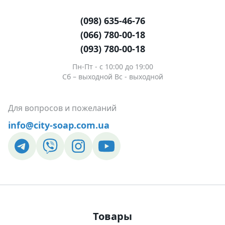
(098) 635-46-76
(066) 780-00-18
(093) 780-00-18
Пн-Пт - c 10:00 до 19:00
Сб – выходной Вс - выходной
Для вопросов и пожеланий
info@city-soap.com.ua
Товары