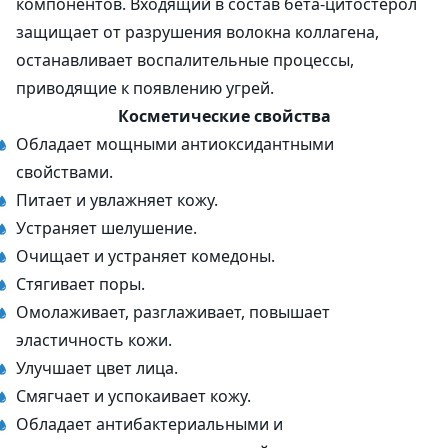
компонентов. Входящий в состав бета-цитостерол
защищает от разрушения волокна коллагена,
останавливает воспалительные процессы,
приводящие к появлению угрей.
Косметические свойства
Обладает мощными антиоксидантными
свойствами.
Питает и увлажняет кожу.
Устраняет шелушение.
Очищает и устраняет комедоны.
Стягивает поры.
Омолаживает, разглаживает, повышает
эластичность кожи.
Улучшает цвет лица.
Смягчает и успокаивает кожу.
Обладает антибактериальными и